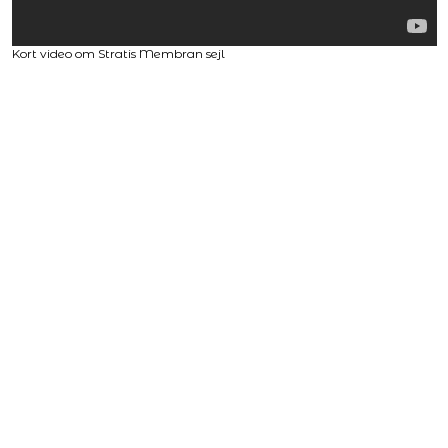
Kort video om Stratis Membran sejl