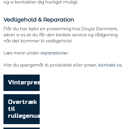
og vi kontakter dig hurtigst muligt.
Vedligehold & Reparation
Når du har købt en presenning hos Doyle Denmark,
sikrer vi os at du får den bedste service og rådgivning
når det kommer til vedligehold.​
Læs mere under
reparationer
.
Har du spørgsmål til produktet eller priser,
kontakt os
.
Vinterpresenning
Overtræk
til
rullegenua