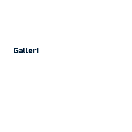
​Galleri