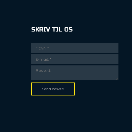
SKRIV TIL OS